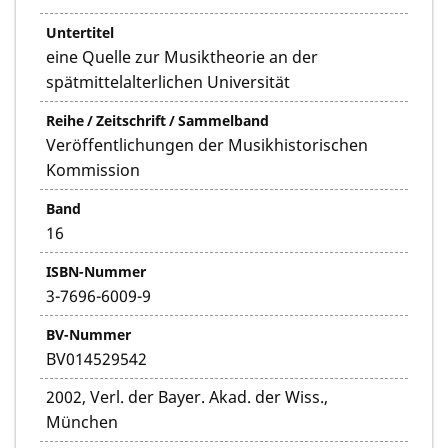
Untertitel
eine Quelle zur Musiktheorie an der
spätmittelalterlichen Universität
Reihe / Zeitschrift / Sammelband
Veröffentlichungen der Musikhistorischen
Kommission
Band
16
ISBN-Nummer
3-7696-6009-9
BV-Nummer
BV014529542
2002, Verl. der Bayer. Akad. der Wiss.,
München