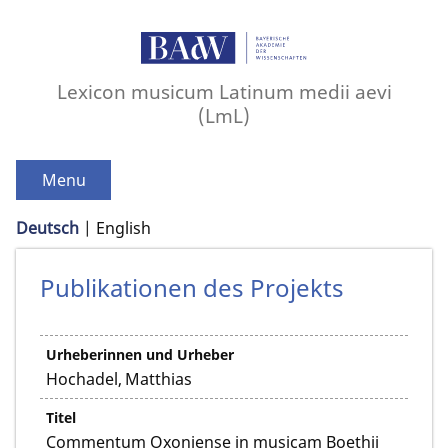
Lexicon musicum Latinum medii aevi
(LmL)
Menu
Deutsch
English
Publikationen des Projekts
Urheberinnen und Urheber
Hochadel, Matthias
Titel
Commentum Oxoniense in musicam Boethii